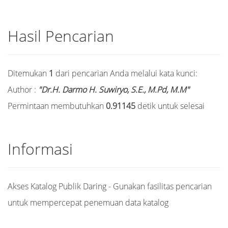
Hasil Pencarian
Ditemukan
1
dari pencarian Anda melalui kata kunci:
Author :
"Dr.H. Darmo H. Suwiryo, S.E., M.Pd, M.M"
Permintaan membutuhkan
0.91145
detik untuk selesai
Informasi
Akses Katalog Publik Daring - Gunakan fasilitas pencarian
untuk mempercepat penemuan data katalog