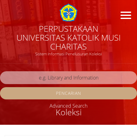
PERPUSTAKAAN
UNIVERSITAS KATOLIK MUSI
CHARITAS
Sistem Informasi Penelusuran Koleksi
PENCARIAN
Advanced Search
Koleksi