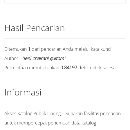
Hasil Pencarian
Ditemukan
1
dari pencarian Anda melalui kata kunci:
Author :
"leni chairani gultom"
Permintaan membutuhkan
0.84197
detik untuk selesai
Informasi
Akses Katalog Publik Daring - Gunakan fasilitas pencarian
untuk mempercepat penemuan data katalog