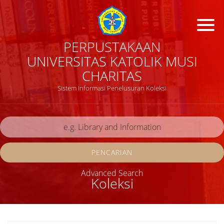
PERPUSTAKAAN
UNIVERSITAS KATOLIK MUSI
CHARITAS
Sistem Informasi Penelusuran Koleksi
PENCARIAN
Advanced Search
Koleksi