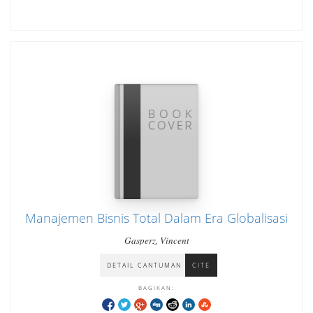
Manajemen Bisnis Total Dalam Era Globalisasi
Gasperz, Vincent
DETAIL CANTUMAN
CITE
BAGIKAN: