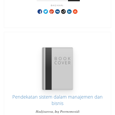
BAGIKAN:
Pendekatan sistem dalam manajemen dan
bisnis
Hadjisarosa, Ing Poernomosidi