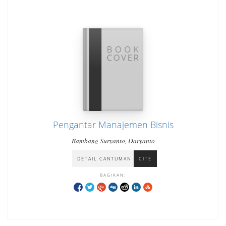
Pengantar Manajemen Bisnis
Bambang Suryanto, Daryanto
DETAIL CANTUMAN
CITE
BAGIKAN: