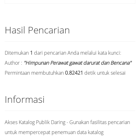
Hasil Pencarian
Ditemukan
1
dari pencarian Anda melalui kata kunci:
Author :
"Himpunan Perawat gawat darurat dan Bencana"
Permintaan membutuhkan
0.82421
detik untuk selesai
Informasi
Akses Katalog Publik Daring - Gunakan fasilitas pencarian
untuk mempercepat penemuan data katalog