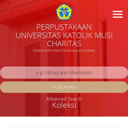
PERPUSTAKAAN
UNIVERSITAS KATOLIK MUSI
CHARITAS
Sistem Informasi Penelusuran Koleksi
PENCARIAN
Advanced Search
Koleksi