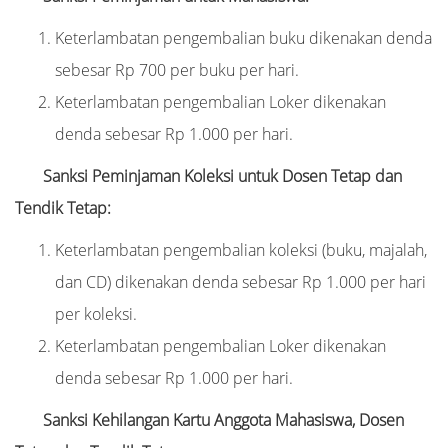
Keterlambatan pengembalian buku dikenakan denda
sebesar Rp 700 per buku per hari.
Keterlambatan pengembalian Loker dikenakan
denda sebesar Rp 1.000 per hari.
Sanksi Peminjaman Koleksi untuk Dosen Tetap dan
Tendik Tetap:
Keterlambatan pengembalian koleksi (buku, majalah,
dan CD) dikenakan denda sebesar Rp 1.000 per hari
per koleksi.
Keterlambatan pengembalian Loker dikenakan
denda sebesar Rp 1.000 per hari.
Sanksi Kehilangan Kartu Anggota Mahasiswa, Dosen