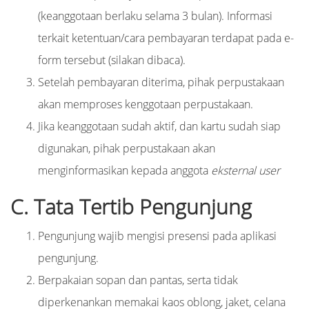
(keanggotaan berlaku selama 3 bulan). Informasi
terkait ketentuan/cara pembayaran terdapat pada e-
form tersebut (silakan dibaca).
Setelah pembayaran diterima, pihak perpustakaan
akan memproses kenggotaan perpustakaan.
Jika keanggotaan sudah aktif, dan kartu sudah siap
digunakan, pihak perpustakaan akan
menginformasikan kepada anggota
eksternal user
C. Tata Tertib Pengunjung
Pengunjung wajib mengisi presensi pada aplikasi
pengunjung.
Berpakaian sopan dan pantas, serta tidak
diperkenankan memakai kaos oblong, jaket, celana