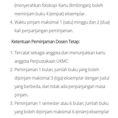
(menyerahkan fotokopi Kartu Bimbingan), boleh
meminjam buku 4 (empat) eksemplar.
Waktu pinjam maksimal 1 (satu) minggu dan 2 (dua)
kali perpanjangan peminjaman.
Ketentuan Peminjaman Dosen Tetap:
Tercatat sebagai anggota dan menunjukkan kartu
anggota Perpustakaan UKMC.
Peminjaman 1 bulan, jumlah buku yang boleh
dipinjam maksimal 3 (tiga) eksemplar dengan judul
yang berbeda, dan tidak ada perpanjangan masa
pinjam.
Peminjaman 1 semester atau 6 bulan, jumlah buku
yang boleh dipinjam maksimal 6 (enam) eksemplar