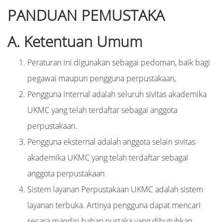
PANDUAN PEMUSTAKA
A. Ketentuan Umum
Peraturan ini digunakan sebagai pedoman, baik bagi
pegawai maupun pengguna perpustakaan,
Pengguna internal adalah seluruh sivitas akademika
UKMC yang telah terdaftar sebagai anggota
perpustakaan.
Pengguna eksternal adalah anggota selain sivitas
akademika UKMC yang telah terdaftar sebagai
anggota perpustakaan
Sistem layanan Perpustakaan UKMC adalah sistem
layanan terbuka. Artinya pengguna dapat mencari
secara mandiri bahan pustaka yang dibutuhkan