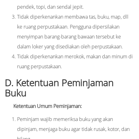
pendek, topi, dan sendal jepit.
Tidak diperkenankan membawa tas, buku, map, dll
ke ruang perpustakaan. Pengguna dipersilakan
menyimpan barang-barang bawaan tersebut ke
dalam loker yang disediakan oleh perpustakaan.
Tidak diperkenankan merokok, makan dan minum di
ruang perpustakaan.
D. Ketentuan Peminjaman
Buku
Ketentuan Umum Peminjaman:
Peminjam wajib memeriksa buku yang akan
dipinjam, menjaga buku agar tidak rusak, kotor, dan