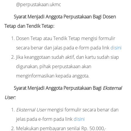
@perpustakaan.ukmc
Syarat Menjadi Anggota Perpustakaan Bagi Dosen
Tetap dan Tendik Tetap:
Dosen Tetap atau Tendik Tetap mengisi formulir
secara benar dan jalas pada e-form pada link
disini
Jika keanggotaan sudah aktif, dan kartu sudah siap
digunakan, pihak perpustakaan akan
menginformasikan kepada anggota.
Syarat Menjadi Anggota Perpustakaan Bagi
Eksternal
User:
Eksternal User
mengisi formulir secara benar dan
jelas pada e-form pada link
disini
Melakukan pembayaran senilai Rp. 50.000,-