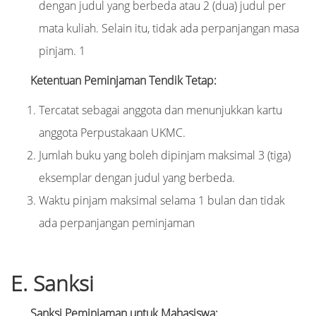
dengan judul yang berbeda atau 2 (dua) judul per
mata kuliah. Selain itu, tidak ada perpanjangan masa
pinjam. 1
Ketentuan Peminjaman Tendik Tetap:
Tercatat sebagai anggota dan menunjukkan kartu
anggota Perpustakaan UKMC.
Jumlah buku yang boleh dipinjam maksimal 3 (tiga)
eksemplar dengan judul yang berbeda.
Waktu pinjam maksimal selama 1 bulan dan tidak
ada perpanjangan peminjaman
E. Sanksi
Sanksi Peminjaman untuk Mahasiswa: