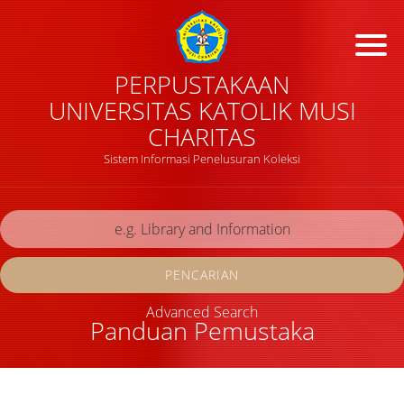
PERPUSTAKAAN
UNIVERSITAS KATOLIK MUSI
CHARITAS
Sistem Informasi Penelusuran Koleksi
PENCARIAN
Advanced Search
Panduan Pemustaka