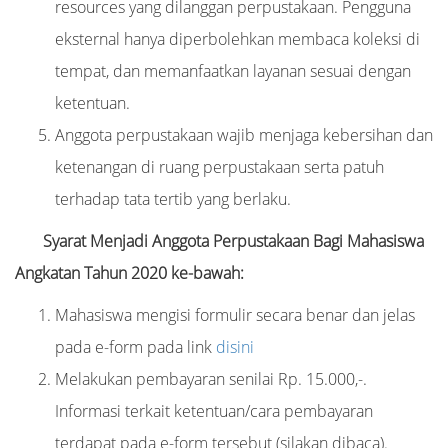
resources yang dilanggan perpustakaan. Pengguna
eksternal hanya diperbolehkan membaca koleksi di
tempat, dan memanfaatkan layanan sesuai dengan
ketentuan.
Anggota perpustakaan wajib menjaga kebersihan dan
ketenangan di ruang perpustakaan serta patuh
terhadap tata tertib yang berlaku.
Syarat Menjadi Anggota Perpustakaan Bagi Mahasiswa
Angkatan Tahun 2020 ke-bawah:
Mahasiswa mengisi formulir secara benar dan jelas
pada e-form pada link
disini
Melakukan pembayaran senilai Rp. 15.000,-.
Informasi terkait ketentuan/cara pembayaran
terdapat pada e-form tersebut (silakan dibaca).