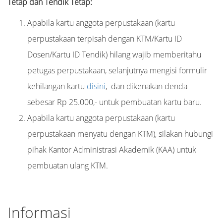
Tetap dan Tendik Tetap:
Apabila kartu anggota perpustakaan (kartu
perpustakaan terpisah dengan KTM/Kartu ID
Dosen/Kartu ID Tendik) hilang wajib memberitahu
petugas perpustakaan, selanjutnya mengisi formulir
kehilangan kartu
disini
, dan dikenakan denda
sebesar Rp 25.000,- untuk pembuatan kartu baru.
Apabila kartu anggota perpustakaan (kartu
perpustakaan menyatu dengan KTM), silakan hubungi
pihak Kantor Administrasi Akademik (KAA) untuk
pembuatan ulang KTM.
Informasi