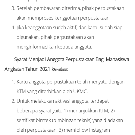
Setelah pembayaran diterima, pihak perpustakaan
akan memproses kenggotaan perpustakaan.
Jika keanggotaan sudah aktif, dan kartu sudah siap
digunakan, pihak perpustakaan akan
menginformasikan kepada anggota.
Syarat Menjadi Anggota Perpustakaan Bagi Mahasiswa
Angkatan Tahun 2021 ke-atas:
Kartu anggota perpustakaan telah menyatu dengan
KTM yang diterbitkan oleh UKMC.
Untuk melakukan aktivasi anggota, terdapat
beberapa syarat yaitu 1) menunjukkan KTM; 2)
sertifikat bimtek (bimbingan teknis) yang diadakan
oleh perpustakaan; 3) memfollow instagram