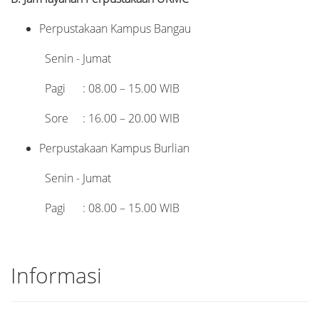
Perpustakaan Kampus Bangau
Senin - Jumat
Pagi : 08.00 – 15.00 WIB
Sore : 16.00 – 20.00 WIB
Perpustakaan Kampus Burlian
Senin - Jumat
Pagi : 08.00 – 15.00 WIB
Informasi