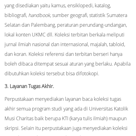
yang disediakan yaitu kamus, ensiklopedi, katalog,
bibliografi,
handbook,
sumber geografi, statistik Sumatera
Selatan dan Palembang, peraturan perundang-undangan,
lokal konten UKMC dll. Koleksi terbitan berkala meliputi
jurnal ilmiah nasional dan internasional, majalah, tabloid,
dan koran. Koleksi referensi dan terbitan berseri hanya
boleh dibaca ditempat sesuai aturan yang berlaku. Apabila
dibutuhkan koleksi tersebut bisa difotokopi.
3. Layanan Tugas Akhir.
Perpustakaan menyediakan layanan baca koleksi tugas
akhir semua program studi yang ada di Universitas Katolik
Musi Charitas baik berupa KTI (karya tulis ilmiah) maupun
skripsi. Selain itu perpustakaan juga menyediakan koleksi