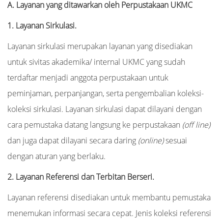
A. Layanan yang ditawarkan oleh Perpustakaan UKMC
1. Layanan Sirkulasi.
Layanan sirkulasi merupakan layanan yang disediakan
untuk sivitas akademika/ internal UKMC yang sudah
terdaftar menjadi anggota perpustakaan untuk
peminjaman, perpanjangan, serta pengembalian koleksi-
koleksi sirkulasi. Layanan sirkulasi dapat dilayani dengan
cara pemustaka datang langsung ke perpustakaan
(off line)
dan juga dapat dilayani secara daring
(online)
sesuai
dengan aturan yang berlaku.
2. Layanan Referensi dan Terbitan Berseri.
Layanan referensi disediakan untuk membantu pemustaka
menemukan informasi secara cepat. Jenis koleksi referensi