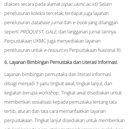
diakses secara pada alamat
(opac.ukmc.ac.id).
Selain
penelusuran koleksi tercetak, terdapat juga layanan
penelusuran
database jurnal
dan
e-book
yang dilanggan
seperti
PROQUEST
,
GALE,
dan langganan jurnal lainnya.
Perpustakaan UKMC juga menyediakan layanan
penelusuran untuk
e-resources
Perpustakaan Nasional RI.
6. Layanan Bimbingan Pemustaka dan Literasi Informasi.
Layanan bimbingan pemustaka dan literasi informasi
dibagi menjadi 3 yaitu tingkat awal, tingkat lanjut, dan
kegiatan berupa workshop. Tingkat awal disediakan untuk
memberikan sosialisasi kepada pemustaka tentang tata
tertib, aturan dan tata cara memanfaatkan layanan
perpustakaan. Tingkat lanjut disediakan untuk memberikan