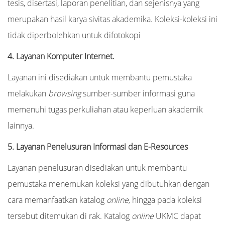
tesis, disertasi, laporan penelitian, dan sejenisnya yang
merupakan hasil karya sivitas akademika. Koleksi-koleksi ini
tidak diperbolehkan untuk difotokopi
4. Layanan Komputer Internet.
Layanan ini disediakan untuk membantu pemustaka
melakukan
browsing
sumber-sumber informasi guna
memenuhi tugas perkuliahan atau keperluan akademik
lainnya.
5. Layanan Penelusuran Informasi dan E-Resources
Layanan penelusuran disediakan untuk membantu
pemustaka menemukan koleksi yang dibutuhkan dengan
cara memanfaatkan katalog
online,
hingga pada koleksi
tersebut ditemukan di rak. Katalog
online
UKMC dapat