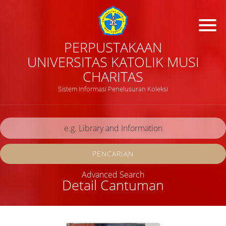
PERPUSTAKAAN
UNIVERSITAS KATOLIK MUSI
CHARITAS
Sistem Informasi Penelusuran Koleksi
PENCARIAN
Advanced Search
Detail Cantuman