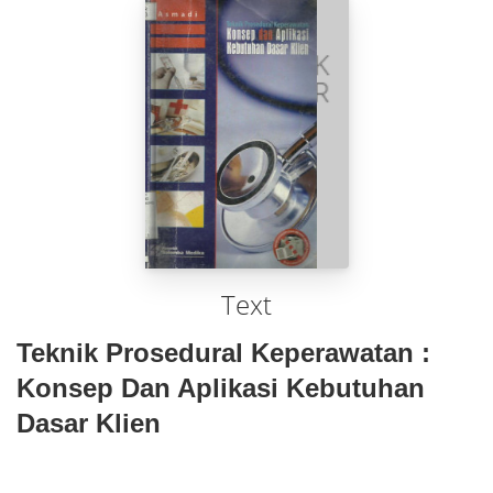
Text
Teknik Prosedural Keperawatan :
Konsep Dan Aplikasi Kebutuhan
Dasar Klien