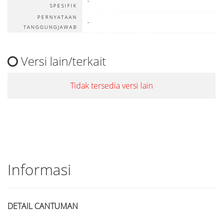
-
SPESIFIK
PERNYATAAN
-
TANGGUNGJAWAB
Versi lain/terkait
Tidak tersedia versi lain
Informasi
DETAIL CANTUMAN