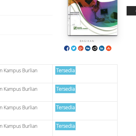
BAGIKAN:
n Kampus Burlian
Tersedia
n Kampus Burlian
Tersedia
n Kampus Burlian
Tersedia
n Kampus Burlian
Tersedia