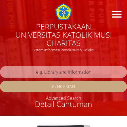
PERPUSTAKAAN
UNIVERSITAS KATOLIK MUSI
CHARITAS
Sistem Informasi Penelusuran Koleksi
PENCARIAN
Advanced Search
Detail Cantuman