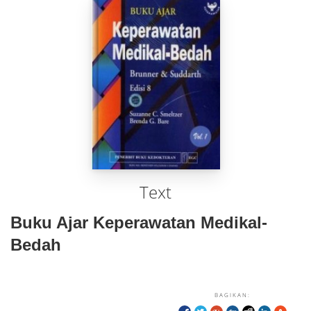
Text
Buku Ajar Keperawatan Medikal-
Bedah
BAGIKAN: