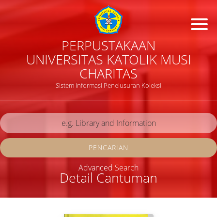
PERPUSTAKAAN
UNIVERSITAS KATOLIK MUSI
CHARITAS
Sistem Informasi Penelusuran Koleksi
PENCARIAN
Advanced Search
Detail Cantuman