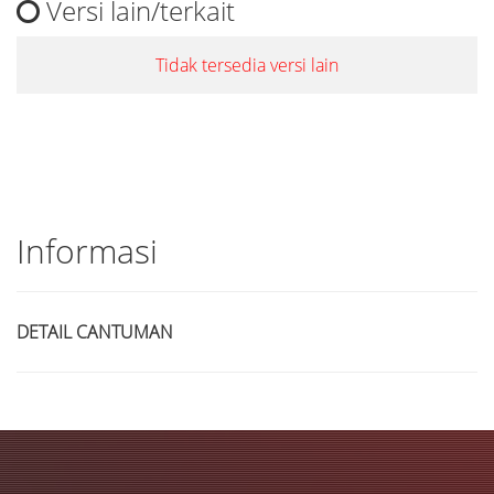
Versi lain/terkait
Tidak tersedia versi lain
Informasi
DETAIL CANTUMAN