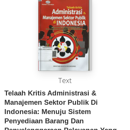
Text
Telaah Kritis Administrasi &
Manajemen Sektor Publik Di
Indonesia: Menuju Sistem
Penyediaan Barang Dan