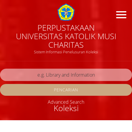
PERPUSTAKAAN
UNIVERSITAS KATOLIK MUSI
CHARITAS
Sistem Informasi Penelusuran Koleksi
PENCARIAN
Advanced Search
Koleksi