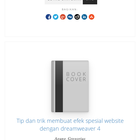
BAGIKAN:
Tip dan trik membuat efek spesial website
dengan dreamweaver 4
Agung, Gregorius