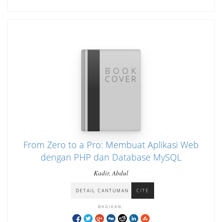
From Zero to a Pro: Membuat Aplikasi Web
dengan PHP dan Database MySQL
Kadir, Abdul
DETAIL CANTUMAN
CITE
BAGIKAN: