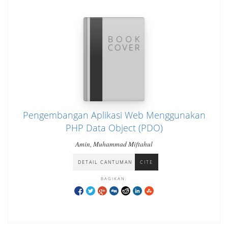
Pengembangan Aplikasi Web Menggunakan
PHP Data Object (PDO)
Amin, Muhammad Miftahul
DETAIL CANTUMAN
CITE
BAGIKAN: