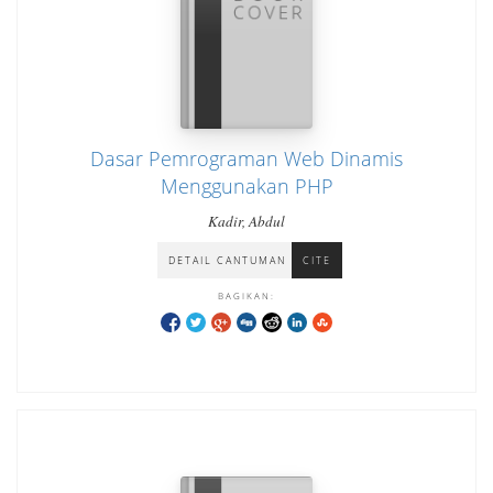
Dasar Pemrograman Web Dinamis
Menggunakan PHP
Kadir, Abdul
DETAIL CANTUMAN
CITE
BAGIKAN: