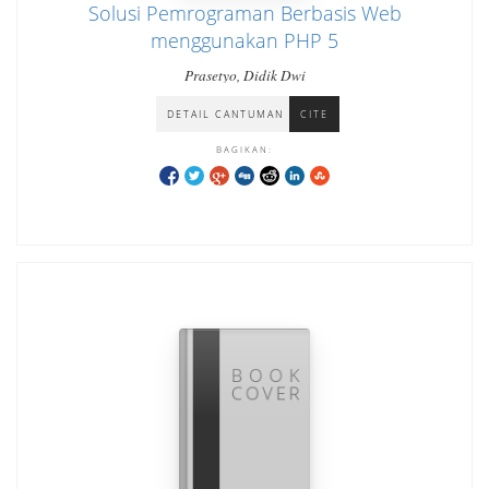
Solusi Pemrograman Berbasis Web
menggunakan PHP 5
Prasetyo, Didik Dwi
DETAIL CANTUMAN
CITE
BAGIKAN: