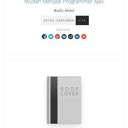
Mudah Menjadi Programmer Ajax
Kadir, Abdul
DETAIL CANTUMAN
CITE
BAGIKAN: